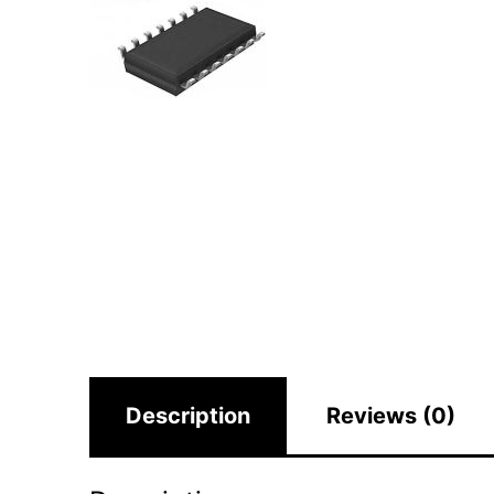
Description
Reviews (0)