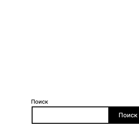
Поиск
Поиск