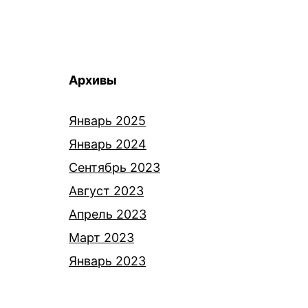
Архивы
Январь 2025
Январь 2024
Сентябрь 2023
Август 2023
Апрель 2023
Март 2023
Январь 2023