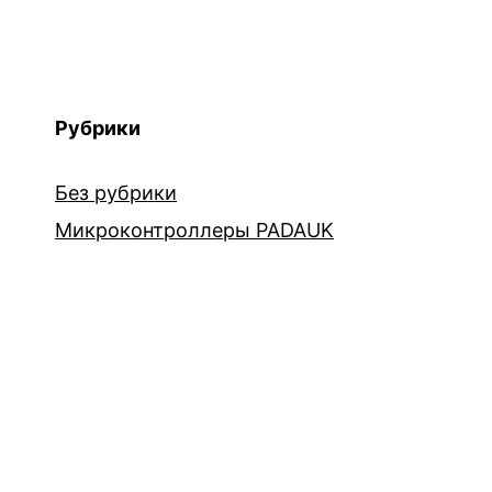
Рубрики
Без рубрики
Микроконтроллеры PADAUK